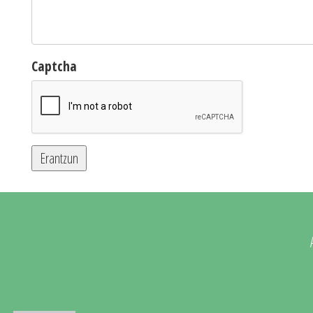
Captcha