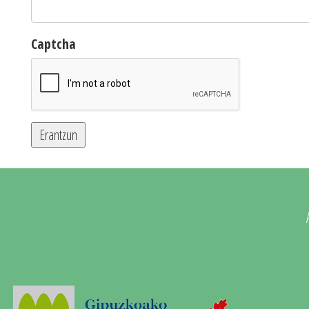
Captcha