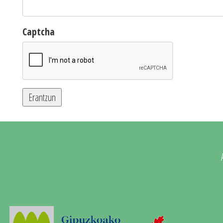
Captcha