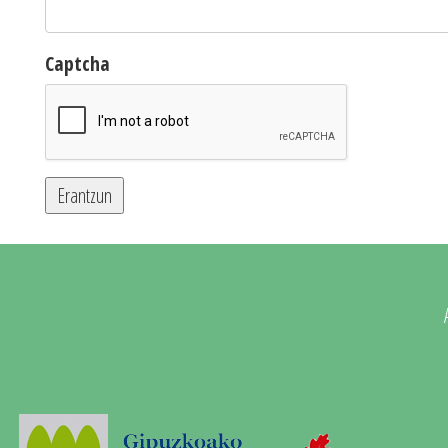
Captcha