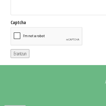
Captcha