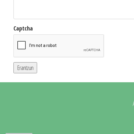
Captcha